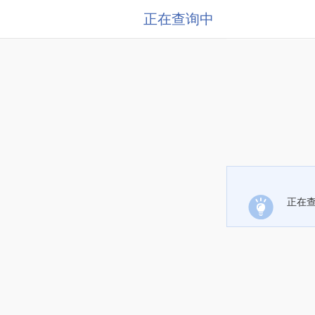
正在查询中
正在