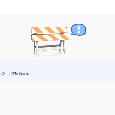
查询中，请刷新重试