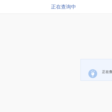
正在查询中
正在