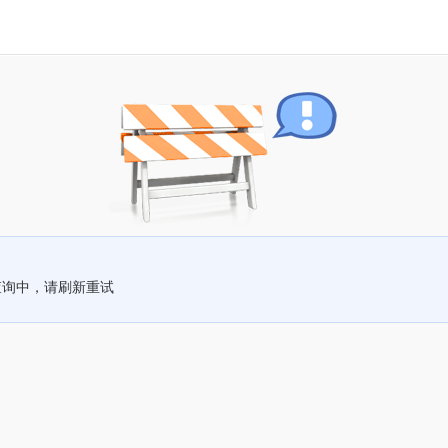
查询中，请刷新重试